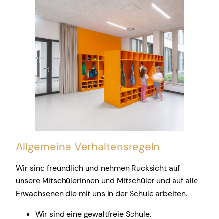
Allgemeine Verhaltensregeln
Wir sind freundlich und nehmen Rücksicht auf
unsere Mitschülerinnen und Mitschüler und auf alle
Erwachsenen die mit uns in der Schule arbeiten.
Wir sind eine gewaltfreie Schule.