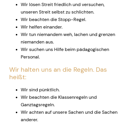
Wir lösen Streit friedlich und versuchen,
unseren Streit selbst zu schlichten.
Wir beachten die Stopp-Regel.
Wir helfen einander.
Wir tun niemandem weh, lachen und grenzen
niemanden aus.
Wir suchen uns Hilfe beim pädagogischen
Personal.
Wir halten uns an die Regeln. Das
heißt:
Wir sind pünktlich.
Wir beachten die Klassenregeln und
Ganztagsregeln.
Wir achten auf unsere Sachen und die Sachen
anderer.