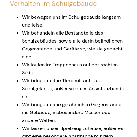
Verhalten im Schulgebäude
Wir bewegen uns im Schulgebäude langsam
und leise.
Wir behandeln alle Bestandteile des
Schulgebäudes, sowie alle darin befindlichen
Gegenstände und Geräte so, wie sie gedacht
sind.
Wir laufen im Treppenhaus auf der rechten
Seite.
Wir bringen keine Tiere mit auf das
Schulgelände, außer wenn es Assistenzhunde
sind.
Wir bringen keine gefährlichen Gegenstände
ins Gebäude, insbesondere Messer oder
andere Waffen.
Wir lassen unser Spielzeug zuhause, außer es
gibt eine besondere Absprache mit dem