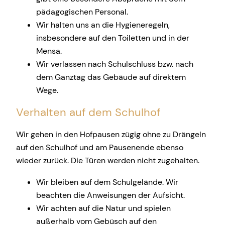
pädagogischen Personal.
Wir halten uns an die Hygieneregeln,
insbesondere auf den Toiletten und in der
Mensa.
Wir verlassen nach Schulschluss bzw. nach
dem Ganztag das Gebäude auf direktem
Wege.
Verhalten auf dem Schulhof
Wir gehen in den Hofpausen zügig ohne zu Drängeln
auf den Schulhof und am Pausenende ebenso
wieder zurück. Die Türen werden nicht zugehalten.
Wir bleiben auf dem Schulgelände. Wir
beachten die Anweisungen der Aufsicht.
Wir achten auf die Natur und spielen
außerhalb vom Gebüsch auf den