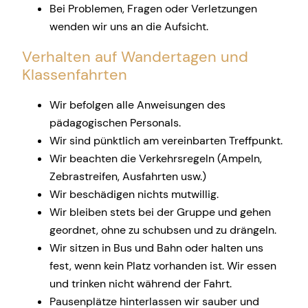
Bei Problemen, Fragen oder Verletzungen
wenden wir uns an die Aufsicht.
Verhalten auf Wandertagen und
Klassenfahrten
Wir befolgen alle Anweisungen des
pädagogischen Personals.
Wir sind pünktlich am vereinbarten Treffpunkt.
Wir beachten die Verkehrsregeln (Ampeln,
Zebrastreifen, Ausfahrten usw.)
Wir beschädigen nichts mutwillig.
Wir bleiben stets bei der Gruppe und gehen
geordnet, ohne zu schubsen und zu drängeln.
Wir sitzen in Bus und Bahn oder halten uns
fest, wenn kein Platz vorhanden ist. Wir essen
und trinken nicht während der Fahrt.
Pausenplätze hinterlassen wir sauber und