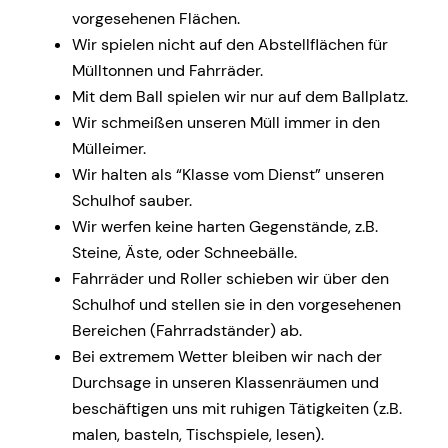
vorgesehenen Flächen.
Wir spielen nicht auf den Abstellflächen für
Mülltonnen und Fahrräder.
Mit dem Ball spielen wir nur auf dem Ballplatz.
Wir schmeißen unseren Müll immer in den
Mülleimer.
Wir halten als “Klasse vom Dienst” unseren
Schulhof sauber.
Wir werfen keine harten Gegenstände, z.B.
Steine, Äste, oder Schneebälle.
Fahrräder und Roller schieben wir über den
Schulhof und stellen sie in den vorgesehenen
Bereichen (Fahrradständer) ab.
Bei extremem Wetter bleiben wir nach der
Durchsage in unseren Klassenräumen und
beschäftigen uns mit ruhigen Tätigkeiten (z.B.
malen, basteln, Tischspiele, lesen).