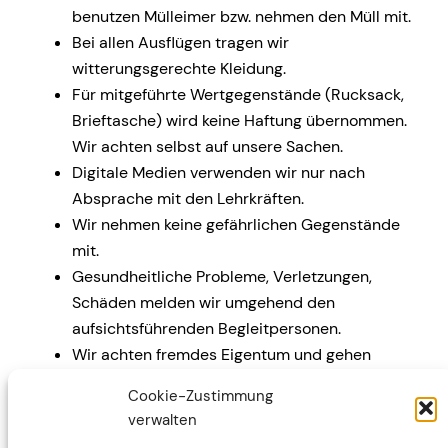
benutzen Mülleimer bzw. nehmen den Müll mit.
Bei allen Ausflügen tragen wir
witterungsgerechte Kleidung.
Für mitgeführte Wertgegenstände (Rucksack,
Brieftasche) wird keine Haftung übernommen.
Wir achten selbst auf unsere Sachen.
Digitale Medien verwenden wir nur nach
Absprache mit den Lehrkräften.
Wir nehmen keine gefährlichen Gegenstände
mit.
Gesundheitliche Probleme, Verletzungen,
Schäden melden wir umgehend den
aufsichtsführenden Begleitpersonen.
Wir achten fremdes Eigentum und gehen
sorgsam damit um.
Cookie-Zustimmung
verwalten