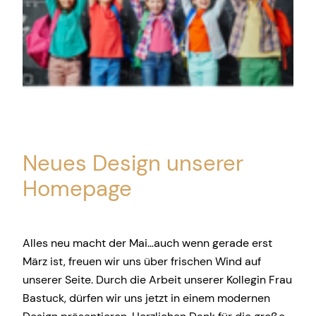
Neues Design unserer
Homepage
Alles neu macht der Mai…auch wenn gerade erst
März ist, freuen wir uns über frischen Wind auf
unserer Seite. Durch die Arbeit unserer Kollegin Frau
Bastuck, dürfen wir uns jetzt in einem modernen